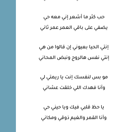
حب كثر ما أشعر إني معه حي
يضفي على باقي العمر عمر ثاني
إنتي الحيا بعيوني إن قالوا من هي
إنتي نفس هالروح ونبض المحاني
مو بس لنفسك إنت يا ريمتي لي
وآنا فهدك اللي خلقت عشاني
يا حظ قلبي فيك ويا حيني حي
وآنا القمر والغيم ذوقي ومكاني