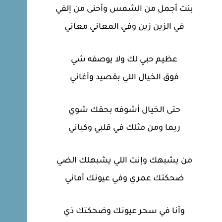
بنت أجمل من الشمس وأحنى من إلفي
في الزين زين وفي المعاني معاني
عظيم حبي لك ولا يوصفه شي
فوق الخيال اللي بقصيد وأغاني
حتى الخيال أشوفه بحقك شوي
ريما ومن مثلك في قلبي وكياني
من يشبهك وإنت اللي يشبهلك الضي
ضحكتك عمري وفي عيونك أماني
وآنا في سحر عيونك وضحكتك ذي