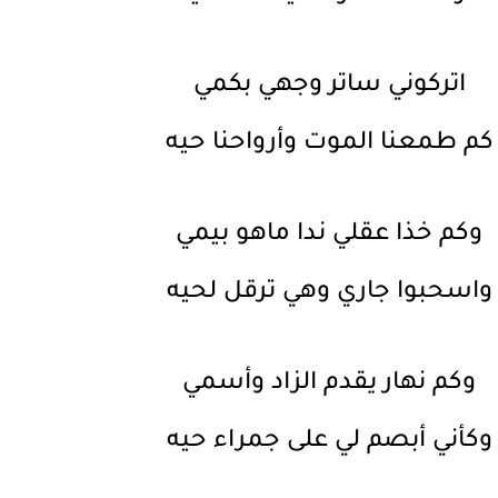
اتركوني ساتر وجهي بكمي
كم طمعنا الموت وأرواحنا حيه
وكم خذا عقلي ندا ماهو بيمي
واسحبوا جاري وهي ترقل لحيه
وكم نهار يقدم الزاد وأسمي
وكأني أبصم لي على جمراء حيه