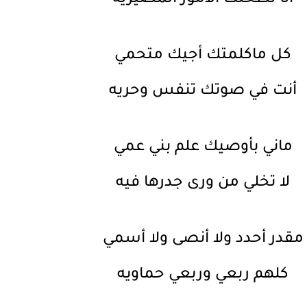
كل ماكلمتك أجيك متحمي
أنت في صوتك تنفس وحريه
ماني بأوصيك علم بني عمي
لا تخلي من ورى جدرها فيه
مقدر أحدد ولا أنصى ولا أسمي
كلهم ربعي وربعي حماويه