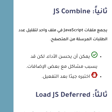
ثانياً: JS Combine
يجمع ملفات JavaScript في ملف واحد لتقليل عدد
الطلبات المرسلة من المتصفح.
يمكن أن يحسن الأداء، لكن قد
يسبب مشاكل مع بعض الإضافات.
اختبره جيدًا بعد التفعيل.
ثالثاً: Load JS Deferred