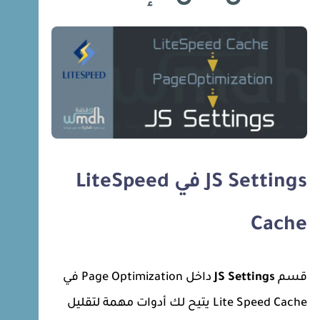
JS Settings في LiteSpeed
Cache
قسم
JS Settings
داخل Page Optimization في
Lite Speed Cache يتيح لك أدوات مهمة لتقليل