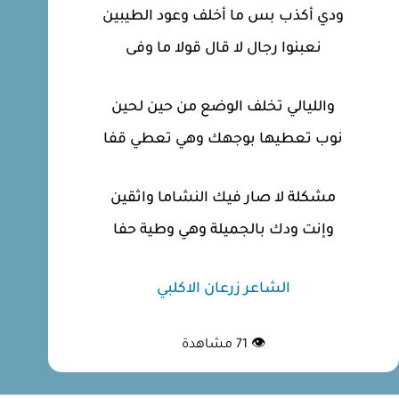
ودي أكذب بس ما أخلف وعود الطيبين
نعبنوا رجال لا قال قولا ما وفى
والليالي تخلف الوضع من حين لحين
نوب تعطيها بوجهك وهي تعطي قفا
مشكلة لا صار فيك النشاما واثقين
وإنت ودك بالجميلة وهي وطية حفا
الشاعر زرعان الاكلبي
👁
71
مشاهدة