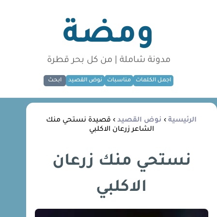
ومضة
مدونة شاملة | من كل بحر قطرة
اجمل الكلمات
مناسبات
نوض القصيد
ابحث
الرئيسية
›
نوض القصيد
› قصيدة نستحي منك
الشاعر زرعان الاكلبي
نستحي منك زرعان
الاكلبي