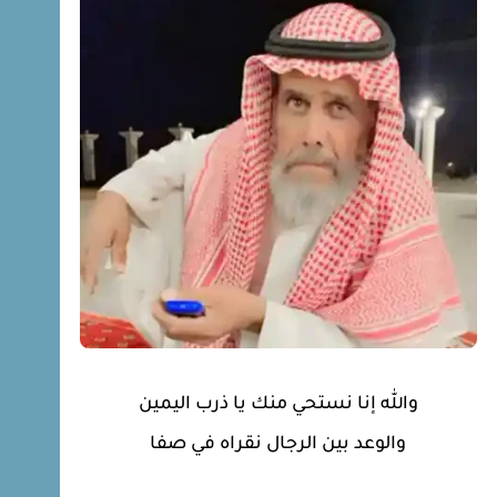
والله إنا نستحي منك يا ذرب اليمين
والوعد بين الرجال نقراه في صفا