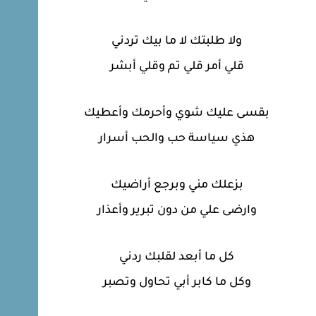
ولا طلبتك لا ما بيك تردني
قلي أمر قلي تم وقلي أبشر
بقسى عليك شوي وأحرمك وأعطيك
هذي سياسة حب والحب أسرار
بزعلك مني وبرجع أراضيك
وارضى علي من دون تبرير وأعذار
كل ما أبعد لقلبك ردني
وكل ما كابر أبي تحاول وتصبر