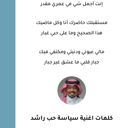
إنت أجمل شي في عمري مقدر
مستقبلك حاضرك أنا وكل ماضيك
هذا الصحيح وما على حبي غبار
مالي عيوني ودنيتي ومكتفي فيك
جبار قلبي ما عشق غير جبار
كلمات اغنية سياسة حب راشد