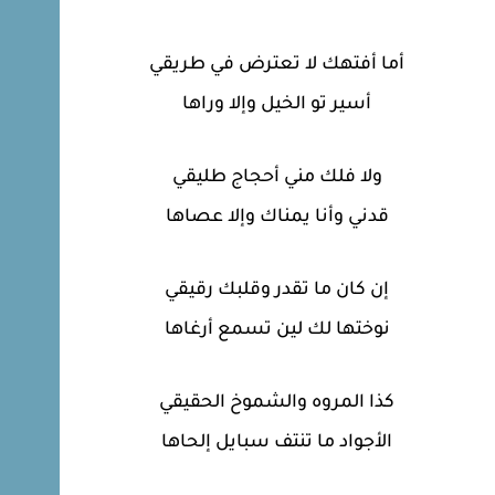
أما أفتهك لا تعترض في طريقي
أسير تو الخيل وإلا وراها
ولا فلك مني أحجاج طليقي
قدني وأنا يمناك وإلا عصاها
إن كان ما تقدر وقلبك رقيقي
نوختها لك لين تسمع أرغاها
كذا المروه والشموخ الحقيقي
الأجواد ما تنتف سبايل إلحاها