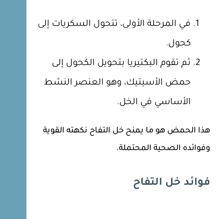
في المرحلة الأولى، تتحول السكريات إلى
كحول.
ثم تقوم البكتيريا بتحويل الكحول إلى
حمض الأسيتيك، وهو العنصر النشط
الأساسي في الخل.
هذا الحمض هو ما يمنح خل التفاح نكهته القوية
وفوائده الصحية المحتملة.
فوائد خل التفاح