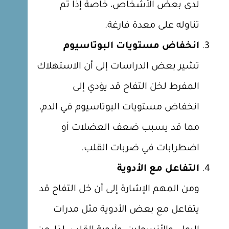
لدى بعض الأشخاص، خاصة إذا تم
تناوله على معدة فارغة.
انخفاض مستويات البوتاسيوم
تشير بعض الدراسات إلى أن الاستهلاك
المفرط لخلْ التفاح قد يؤدي إلى
انخفاض مستويات البوتاسيوم في الدم،
مما قد يسبب ضعف العضلات أو
اضطرابات في ضربات القلب.
التفاعل مع الأدوية
ومن المهم الإشارة إلى أن خل التفاح قد
يتفاعل مع بعض الأدوية مثل مدرات