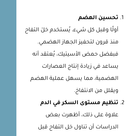
تحسين الهضم
أولًا وقبل كل شيء، يُستخدم خلْ التفاح
منذ قرون لتحفيز الجهاز الهضمي.
فبفضل حمض الأسيتيك، يُعتقد أنه
يساعد في زيادة إنتاج العصارات
الهضمية، مما يسهل عملية الهضم
ويقلل من الانتفاخ.
تنظيم مستوى السكر في الدم
علاوة على ذلك، أظهرت بعض
الدراسات أن تناول خل التفاح قبل