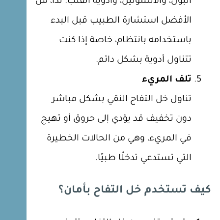
البول، والأنسولين، وأدوية القلب. لذا، من
الأفضل استشارة الطبيب قبل البدء
باستخدامه بانتظام، خاصة إذا كنت
تتناول أدوية بشكل دائم.
تلف المريء
تناول خل التفاح النقي بشكل مباشر
دون تخفيف قد يؤدي إلى حروق أو تهيج
في المريء، وهي من الحالات الخطيرة
التي تستدعي تدخلًا طبيًا.
كيف تستخدم خل التفاح بأمان؟