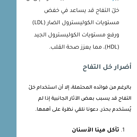
خلْ التفاح قد يساعد في خفض
مستويات الكوليسترول الضار (LDL)
ورفع مستويات الكوليسترول الجيد
(HDL)، مما يعزز صحة القلب.
أضرار خل التفاح
بالرغم من فوائده المحتملة، إلا أن استخدام خلْ
التفاح قد يسبب بعض الآثار الجانبية إذا لم
يُستخدم بحذر. دعونا نلقي نظرة على أهمها.
تآكل مينا الأسنان