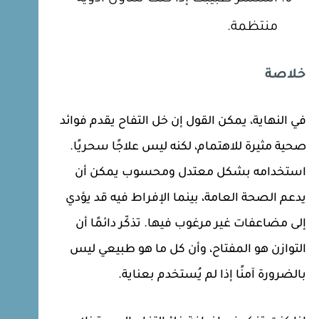
منتظمة.
خلاصة
في النهاية، يمكن القول إن خل التفاح يقدم فوائد
صحية مثيرة للاهتمام، لكنه ليس علاجًا سحريًا.
استخدامه بشكل معتدل ومحسوب يمكن أن
يدعم الصحة العامة، بينما الإفراط فيه قد يؤدي
إلى مضاعفات غير مرغوب فيها. تذكّر دائمًا أن
التوازن هو المفتاح، وأن كل ما هو طبيعي ليس
بالضرورة آمنًا إذا لم يُستخدم بعناية.