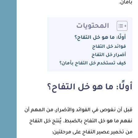
بأمان.
المحتويات
أولًا: ما هو خل التفاح؟
فوائد خل التفاح
أضرار خل التفاح
كيف تستخدم خل التفاح بأمان؟
أولًا: ما هو خل التفاح؟
قبل أن نغوص في الفوائد والأضرار، من المهم أن
نفهم ما هو خل التفاح بالضبط. يُنتج خل التفاح
من تخمير عصير التفاح على مرحلتين: