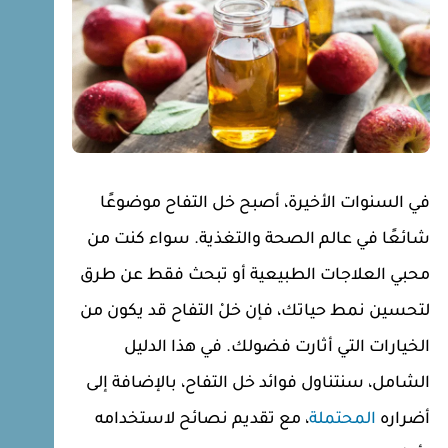
في السنوات الأخيرة، أصبح خل التفاح موضوعًا
شائعًا في عالم الصحة والتغذية. سواء كنت من
محبي العلاجات الطبيعية أو تبحث فقط عن طرق
لتحسين نمط حياتك، فإن خلْ التفاح قد يكون من
الخيارات التي أثارت فضولك. في هذا الدليل
الشامل، سنتناول فوائد خل التفاح، بالإضافة إلى
أضراره
المحتملة
، مع تقديم نصائح لاستخدامه