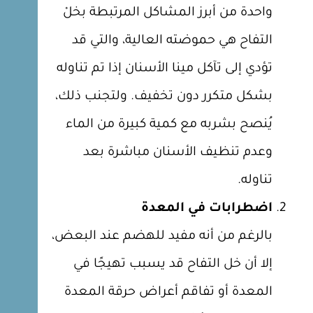
واحدة من أبرز المشاكل المرتبطة بخلْ
التفاح هي حموضته العالية، والتي قد
تؤدي إلى تآكل مينا الأسنان إذا تم تناوله
بشكل متكرر دون تخفيف. ولتجنب ذلك،
يُنصح بشربه مع كمية كبيرة من الماء
وعدم تنظيف الأسنان مباشرة بعد
تناوله.
اضطرابات في المعدة
بالرغم من أنه مفيد للهضم عند البعض،
إلا أن خل التفاح قد يسبب تهيجًا في
المعدة أو تفاقم أعراض حرقة المعدة