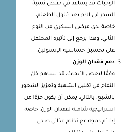
الوجبات قد يساعد في خفض نسبة
السكر في الدم بعد تناول الطعام،
خاصة لدى مرضى السكري من النوع
الثاني. وهذا يرجع إلى تأثيره المحتمل
على تحسين حساسية الإنسولين.
دعم فقدان الوزن
وفقًا لبعض الأبحاث، قد يساهم خلْ
التفاح في تقليل الشهية وتعزيز الشعور
بالشبع. بالتالي، يمكن أن يكون جزءًا من
استراتيجية شاملة لفقدان الوزن، خاصة
إذا تم دمجه مع نظام غذائي صحي