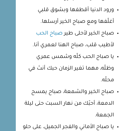
ورود الدنيا أقطفها وبشوق قلبي
أغلّفها ومع صباح الخير أرسلها.
صباح الخير لأحلى طير
صباح الحب
لأطيب قلب، صباح الهنا لعمري أنا.
يا صباح الحب كلّه وشمس عمري
وظلّه، مهما تغير الزمان حبك أنتَ في
محلّه.
صباح الخير والشمعة، صباح يمسح
الدمعة، أحبّك من نهار السبت حتى ليلة
الجمعة.
يا صباح الأماني والفجر الجميل، على حلو