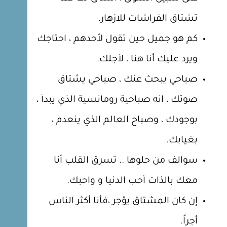
تشتاق الفراشات للازهار.
كم هو جميل حين تقول لأحدهم ، احتاجك
ويرد عليك أنا هنا ، لأجلك.
صباحي يبحث عنك ، صباحي يشتاق
صوتك ، انه صباحية رومانسية الذي يبدأ ،
بوجودك ، وصباح العالم الذي ينعدم ،
بغيابك.
سوالف من حلوها .. تسرق القلب أنا
معك بالذات أحب الدنيا و واحبك.
إن كان المشتاق يؤجر ،فأنا أكثر الناس
أجراً.