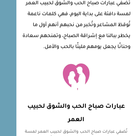
تُضفي عبارات صباح الحب والشوق لحبيب العمر
لمسة دافئة على بداية اليوم، فهي كلمات ناعمة
تُوقظ المشاعر وتُخبر من نحبهم أنهم أول ما
يخطر ببالنا مع إشراقة الصباح، وتمنحهم سعادة
وحنانًا يجعل يومهم مليئًا بالحب والأمل.
عبارات صباح الحب والشوق لحبيب
العمر
تُضفي عبارات صباح الحب والشوق لحبيب العمر لمسة