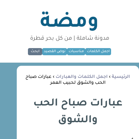
ومضة
مدونة شاملة | من كل بحر قطرة
اجمل الكلمات
مناسبات
نوض القصيد
ابحث
الرئيسية
›
اجمل الكلمات والعبارات
› عبارات صباح
الحب والشوق لحبيب العمر
عبارات صباح الحب
والشوق