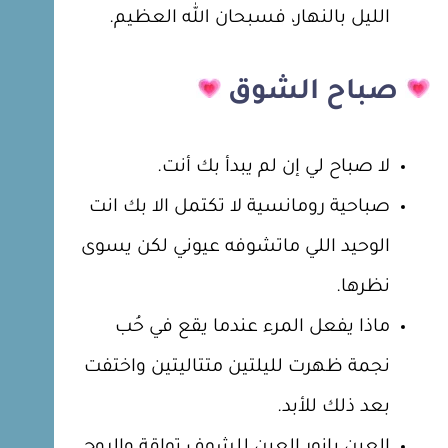
الليل بالنهار، فسبحان الله العظيم.
صباح
الشوق
لا صباح لي إن لم يبدأ بك أنت.
صباحية رومانسية لا تكتمل الا بك انت
الوحيد اللي ماتشوفه عيوني لكن يسوى
نظرها.
ماذا يفعل المرء عندما يقع في حُب
نجمة ظهرت لليلتين متتاليتين واختفت
بعد ذلك للأبد.