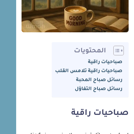
المحتويات
صباحيات راقية
صباحيات راقية تلامس القلب
رسائل صباح المحبة
رسائل صباح التفاؤل
صباحيات راقية