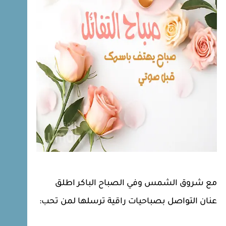
مع شروق الشمس وفي الصباح الباكر اطلق
عنان التواصل بصباحيات راقية ترسلها لمن تحب: