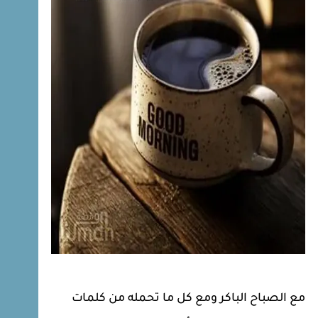
مع الصباح الباكر ومع كل ما تحمله من كلمات