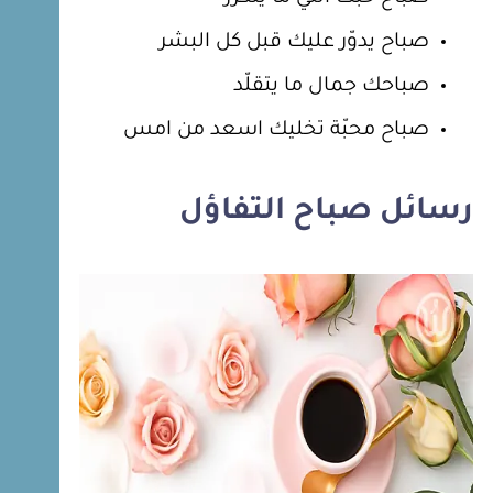
صباح يدوّر عليك قبل كل البشر
صباحك جمال ما يتقلّد
صباح محبّة تخليك اسعد من امس
رسائل صباح التفاؤل