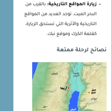
زيارة المواقع التاريخية:
بالقرب من
البحر الميت، توجد العديد من المواقع
التاريخية والأثرية التي تستحق الزيارة،
كقلعة الكرك وموقع نبك.
نصائح لرحلة ممتعة