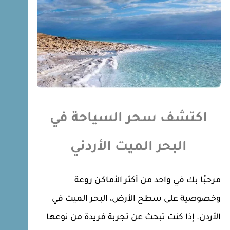
اكتشف سحر السياحة في
البحر الميت الأردني
مرحبًا بك في واحد من أكثر الأماكن روعة
وخصوصية على سطح الأرض، البحر الميت في
الأردن. إذا كنت تبحث عن تجربة فريدة من نوعها