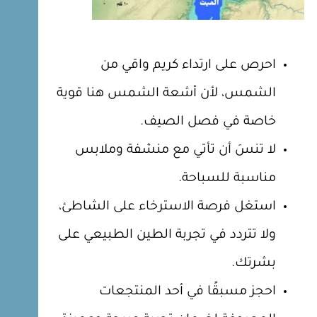
احرص على ارتداء كريم واقي من
الشمس، لأن أشعة الشمس هنا قوية
خاصة في فصل الصيف.
لا تنسَ أن تأتي مع منشفة وملابس
مناسبة للسباحة.
استغل فرصة الاسترخاء على الشاطئ،
ولا تتردد في تجربة الطين الطبيعي على
بشرتك.
احجز مسبقًا في أحد المنتجعات