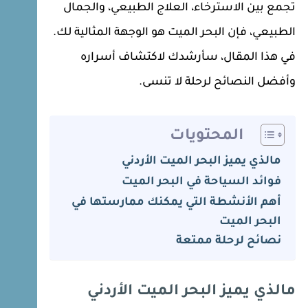
تجمع بين الاسترخاء، العلاج الطبيعي، والجمال
الطبيعي، فإن البحر الميت هو الوجهة المثالية لك.
في هذا المقال، سأرشدك لاكتشاف أسراره
وأفضل النصائح لرحلة لا تنسى.
المحتويات
مالذي يميز البحر الميت الأردني
فوائد السياحة في البحر الميت
أهم الأنشطة التي يمكنك ممارستها في
البحر الميت
نصائح لرحلة ممتعة
مالذي يميز البحر الميت الأردني