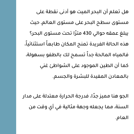
هل تعلم أن البحر الميت هو أدنى نقطة على
مستوى سطح البحر على مستوى العالم، حيث
يبلغ عمقه حوالي 430 مترًا تحت مستوى البحر؟
هذه الحالة الفريدة تمنح المكان طابعاً استثنائياً،
فالمياه المالحة جداً تسمح لك بالطفو بسهولة،
كما أن الطين الموجود على الشواطئ غني
بالمعادن المفيدة للبشرة والجسم.
الجو هنا مميز جدًا، فدرجة الحرارة معتدلة على مدار
السنة، مما يجعله وجهة مثالية في أي وقت من
العام.