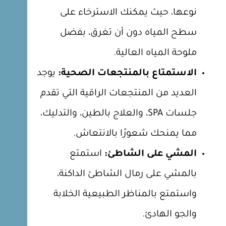
نوعها، حيث يمكنك الاسترخاء على
سطح المياه دون أن تغرق، بفضل
ملوحة المياه العالية.
الاستمتاع بالمنتجعات الصحية:
يوجد
العديد من المنتجعات الراقية التي تقدم
جلسات SPA، والعلاج بالطين، والتدليك،
مما يمنحك شعورًا بالانتعاش.
المشي على الشاطئ:
استمتع
بالمشي على رمال الشاطئ الداكنة،
واستمتع بالمناظر الطبيعية الخلابة
والجو الهادئ.