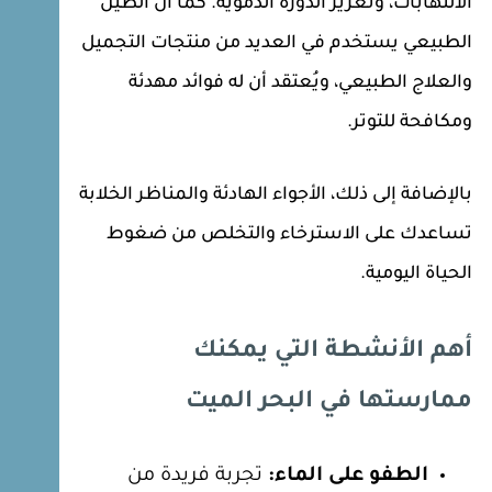
الالتهابات، وتعزيز الدورة الدموية. كما أن الطين
الطبيعي يستخدم في العديد من منتجات التجميل
والعلاج الطبيعي، ويُعتقد أن له فوائد مهدئة
ومكافحة للتوتر.
بالإضافة إلى ذلك، الأجواء الهادئة والمناظر الخلابة
تساعدك على الاسترخاء والتخلص من ضغوط
الحياة اليومية.
أهم الأنشطة التي يمكنك
ممارستها في البحر الميت
الطفو على الماء:
تجربة فريدة من