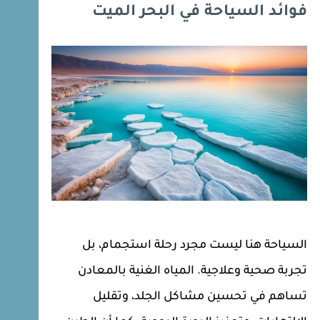
فوائد السياحة في البحر الميت
السياحة هنا ليست مجرد رحلة استجمام، بل
تجربة صحية وعلاجية. المياه الغنية بالمعادن
تساهم في تحسين مشاكل الجلد، وتقليل