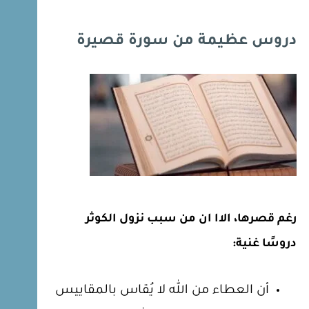
دروس عظيمة من سورة قصيرة
رغم قصرها، الاا ان من سبب نزول الكوثر
دروسًا غنية:
أن العطاء من الله لا يُقاس بالمقاييس