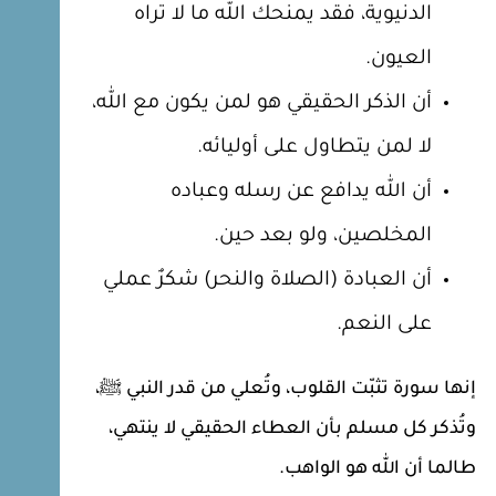
الدنيوية، فقد يمنحك الله ما لا تراه
العيون.
أن الذكر الحقيقي هو لمن يكون مع الله،
لا لمن يتطاول على أوليائه.
أن الله يدافع عن رسله وعباده
المخلصين، ولو بعد حين.
أن العبادة (الصلاة والنحر) شكرٌ عملي
على النعم.
إنها سورة تثبّت القلوب، وتُعلي من قدر النبي ﷺ،
وتُذكر كل مسلم بأن العطاء الحقيقي لا ينتهي،
طالما أن الله هو الواهب.