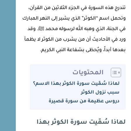
تندرج هذه السورة في الجزء الثلاثين من القرآن،
وتحمل اسم “الكوثر” الذي يشير إلى النهر المبارك
في الجنة، الذي وهبه الله لرسوله محمد ﷺ. وقد
ورد في الأحاديث أن من يشرب من الكوثر لا يظمأ
بعدها أبداً، ويُحظى بشفاعة النبي الكريم.
المحتويات
لماذا سُمّيت سورة الكوثر بهذا الاسم؟
سبب نزول الكوثر
دروس عظيمة من سورة قصيرة
لماذا سُمّيت سورة الكوثر بهذا