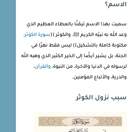
الاسم؟
سميت بهذا الاسم تيمّنًا بالعطاء العظيم الذي
وعد الله به نبيّه الكريم ﷺ. والكوثر ((
سورة الكوثر:
مكتوبة كاملة بالتشكيل)) ليس فقط نهرًا في
الجنة، بل يشير أيضًا إلى الخير الكثير الذي وهبه الله
لرسوله في الدنيا والآخرة، من النبوة،
والقرآن
،
والذرية، والأتباع المؤمنين.
سبب نزول الكوثر