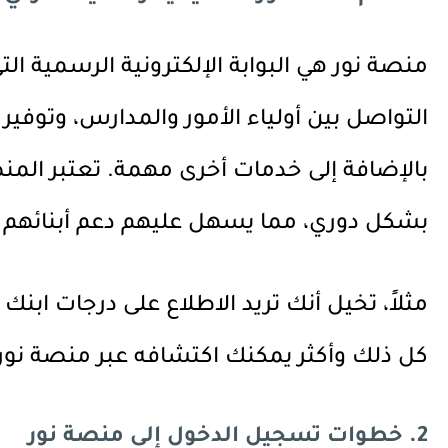
منصة نور هي البوابة الإلكترونية الرسمية ال
التواصل بين أولياء الأمور والمدارس، وتوفي
بالإضافة إلى خدمات أخرى مهمة. تعتبر المنصة
بشكل دوري، مما يسهل عليهم دعم أبنائهم 
مثلاً، تخيل أنك تريد الاطلاع على درجات ابنك
كل ذلك وأكثر يمكنك اكتشافه عبر منصة نور
2. خطوات تسجيل الدخول إلى منصة نور