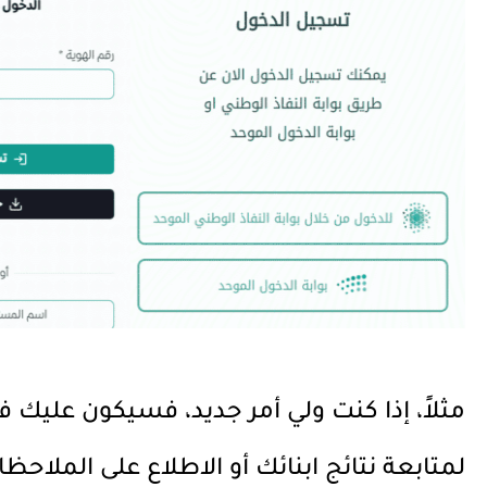
مثلاً، إذا كنت ولي أمر جديد، فسيكون عليك
لمتابعة نتائج ابنائك أو الاطلاع على الملاحظ