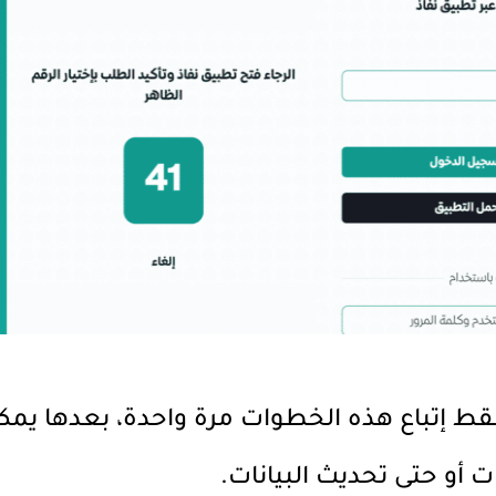
 فقط إتباع هذه الخطوات مرة واحدة، بعدها يم
ات أو حتى تحديث البيانات.