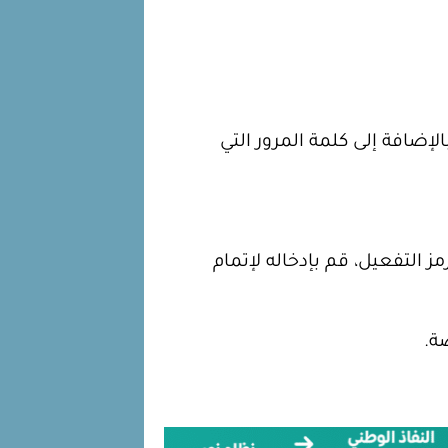
لإضافة إلى كلمة المرور التي
 التفعيل، قم بإدخاله لإتمام
ة.