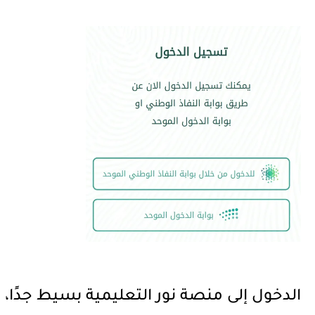
الدخول إلى منصة نور التعليمية بسيط جدًا،