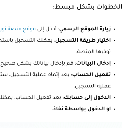
الخطوات بشكل مبسط:
زيارة الموقع الرسمي
: أدخل إلى
موقع منصة نور
اختيار طريقة التسجيل
: يمكنك التسجيل باستخدا
توفرها المنصة.
إدخال البيانات
: قم بإدخال بياناتك بشكل صحيح،
تفعيل الحساب
: بعد إتمام عملية التسجيل، ستص
عملية التسجيل.
الدخول إلى حسابك
: بعد تفعيل الحساب، يمكنك
او الدخول بواسطة نفاذ.