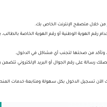
من خلال متصفح الإنترنت الخاص بك.
م رقم الهوية الوطنية أو رقم الهوية الخاصة بالطالب، با
 وتأكد من صحتها لتجنب أي مشاكل في الدخول.
لك رسالة على رقم الجوال أو البريد الإلكتروني تتضمن رمز
 الآن تسجيل الدخول بكل سهولة ومتابعة خدمات المنص