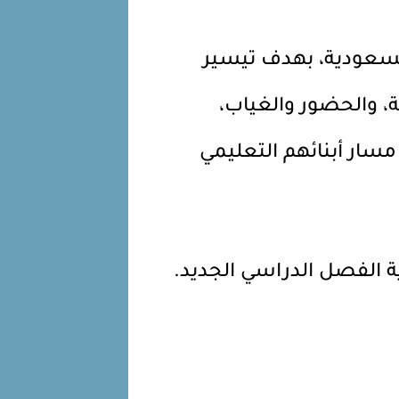
 السعودية، بهدف تيسير
ة، والحضور والغياب،
مسار أبنائهم التعليمي
اية الفصل الدراسي الجديد.