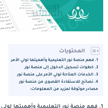
المحتويات
1. فهم منصة نور التعليمية وأهميتها لولي الأمر
2. خطوات تسجيل الدخول إلى منصة نور
3. الخدمات المتاحة لولي الأمر على منصة نور
4. نصائح للاستفادة القصوى من منصة نور
مصادر موثوقة لمزيد من المعلومات:
1. فهم منصة نور التعليمية وأهميتها لولي الأمر