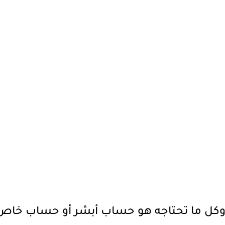
 وكل ما تحتاجه هو حساب أبشر أو حساب خاص بو