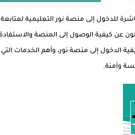
 للدخول إلى منصة نور التعليمية لمتابعة تعل
ءلون عن كيفية الوصول إلى المنصة والاستفاد
 الدخول إلى منصة نور، وأهم الخدمات التي 
سة وآمنة.