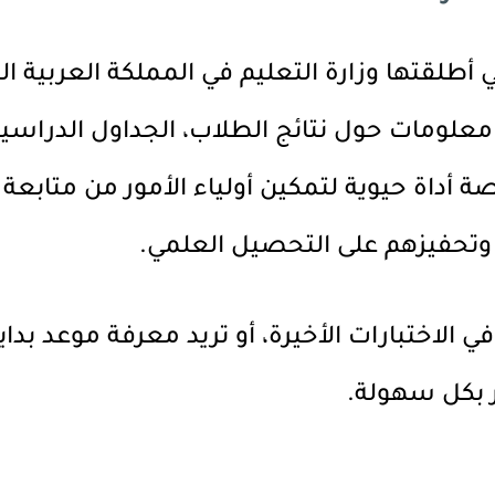
تي أطلقتها وزارة التعليم في المملكة العربية
ر معلومات حول نتائج الطلاب، الجداول الدراسي
 أداة حيوية لتمكين أولياء الأمور من متابعة 
وتحفيزهم على التحصيل العلمي.
 في الاختبارات الأخيرة، أو تريد معرفة موعد بد
 بكل سهولة.