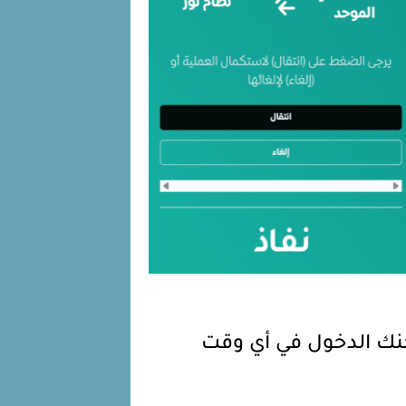
كنك الدخول في أي وقت