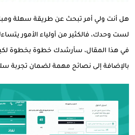
هل أنت ولي أمر تبحث عن طريقة سهلة ومباشرة
لست وحدك، فالكثير من أولياء الأمور يتسا
في هذا المقال، سأرشدك خطوة بخطوة لكيفية
بالإضافة إلى نصائح مهمة لضمان تجربة سل