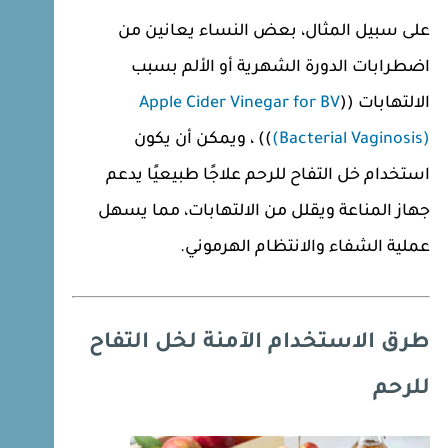
على سبيل المثال، بعض النساء يعانين من
اضطرابات الدورة الشهرية أو الألم بسبب
الالتهابات ((
Apple Cider Vinegar for BV
(Bacterial Vaginosis)
)) ، ويمكن أن يكون
استخدام خل التفاح للرحم علاجًا طبيعيًا يدعم
جهاز المناعة ويقلل من الالتهابات، مما يسهل
عملية الشفاء والانتظام الهرموني.
طرق الاستخدام الآمنة لخل التفاح
للرحم