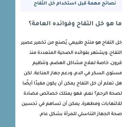
نصائح مهمة قبل استخدام خل التُفاح
ما هو خل التفاح وفوائده العامة؟
خل التفاح هو منتج طبيعي يُصنع من تخمير عصير
التفاح، ويشتهر بفوائده الصحية المتعددة منذ
قرون، خاصة لعلاج مشاكل الهضم، وتنظيم
مستوى السكر في الدم، ودعم جهاز المناعة. لكن
هل تعلم أن خل التفاح يمكن أن يكون مفيدًا أيضًا
لصحة الرحم؟ نعم، فهو يمتلك خصائص مضادة
للالتهابات ومطهرة، يمكن أن تساهم في تحسين
صحة الجهاز التناسلي للمرأة بشكل عام.