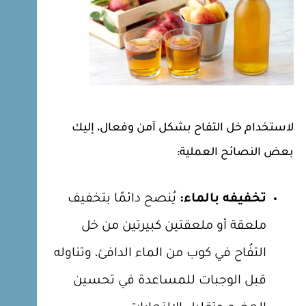
لاستخدام خل التفاح بشكل آمن وفعال، إليك
بعض النصائح العملية:
تخفيفه بالماء:
يُنصح دائمًا بتخفيف
ملعقة أو ملعقتين كبيرتين من خل
التفُاح في كوب من الماء الدافئ، وتناوله
قبل الوجبات للمساعدة في تحسين