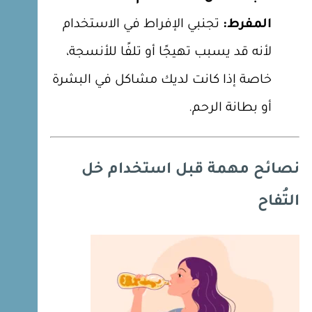
المفرط:
تجنبي الإفراط في الاستخدام
لأنه قد يسبب تهيجًا أو تلفًا للأنسجة،
خاصة إذا كانت لديك مشاكل في البشرة
أو بطانة الرحم.
نصائح مهمة قبل استخدام خل
التُفاح