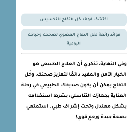
اكتشف فوائد خل التفاح للتخسيس
فوائد رائعة لخل التفاح العضوي لصحتك وحياتك
اليومية
وفي النهاية، تذكري أن العلاج الطبيعي هو
الخيار الآمن والمفيد دائمًا لتعزيز صحتك، وخَل
التفاح يمكن أن يكون صديقك الطبيعي في رحلة
العناية بجهازك التناسلي، بشرط استخدامه
بشكل معتدل وتحت إشراف طبي. استمتعي
بصحة جيدة ورحمٍ قوي!