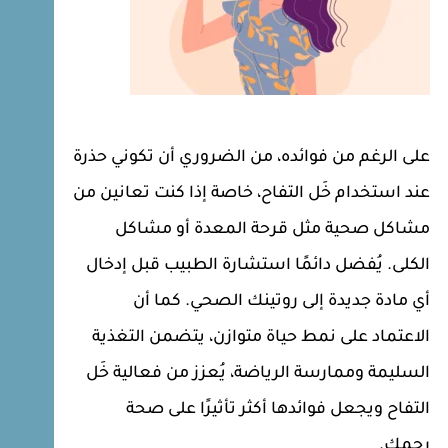
على الرغم من فوائده، من الضروري أن تكوني حذرة
عند استخدام خَل التفاح، خاصة إذا كنت تعانين من
مشاكل صحية مثل قرحة المعدة أو مشاكل
الكلى. يُفضل دائمًا استشارة الطبيب قبل إدخال
أي مادة جديدة إلى روتينك الصحي. كما أن
الاعتماد على نمط حياة متوازن، يتضمن التغذية
السليمة وممارسة الرياضة، يُعزز من فعالية خَل
التفاح ويجعل فوائدها أكثر تأثيرًا على صحة
رحمك.