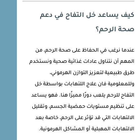
كيف يساعد خل التفاح في دعم
صحة الرحم؟
عندما نرغب في الحفاظ على صحة الرحم، من
المهم أن نتناول عادات غذائية صحية ونستخدم
طرق طبيعية لتعزيز التوازن الهرموني،
وللمعلومية فان علاج اللتهابات بواسطة خل
التفاح للرحم يلعب دورًا مميزًا هنا. فهو يساعد
على تنظيم مستويات حمضية الجسم، وتقليل
الالتهابات التي قد تؤثر على الرحم، خاصة بعد
الالتهابات المهبلية أو المشاكل الهرمونية.