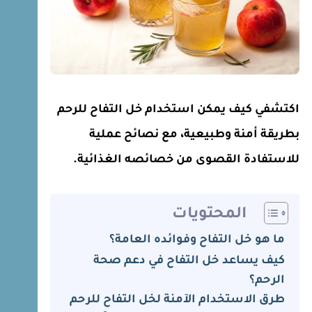
اكتشفي كيف يمكن استخدام خل التفاح للرحم
بطريقة أمنة وطبيعية، مع نصائح عملية
للاستفادة القصوى من خصائصه الغذائية.
المحتويات
ما هو خل التفاح وفوائده العامة؟
كيف يساعد خل التفاح في دعم صحة
الرحم؟
طرق الاستخدام الآمنة لخل التفاح للرحم