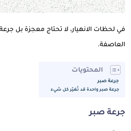
في لحظات الانهيار، لا تحتاج معجزة بل جرع
العاصفة.
المحتويات
جرعة صبر
جرعة صبر واحدة قد تُغيّر كل شيء
جرعة صبر