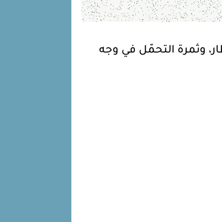
ر، وثمرة التحمّل في وجه