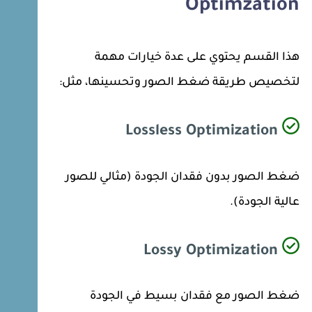
Optimzation
هذا القسم يحتوي على عدة خيارات مهمة
لتخصيص طريقة ضغط الصور وتحسينها، مثل:
Lossless Optimization
ضغط الصور بدون فقدان الجودة (مثالي للصور
عالية الجودة).
Lossy Optimization
ضغط الصور مع فقدان بسيط في الجودة