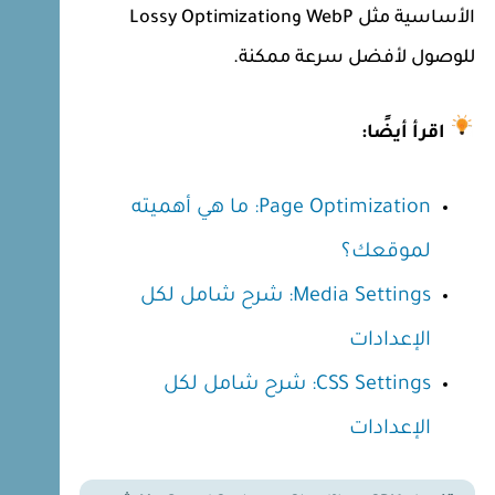
الأساسية مثل WebP وLossy Optimization
للوصول لأفضل سرعة ممكنة.
اقرأ أيضًا:
Page Optimization: ما هي أهميته
لموقعك؟
Media Settings: شرح شامل لكل
الإعدادات
CSS Settings: شرح شامل لكل
الإعدادات