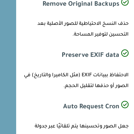
Remove Original Backups
حذف النسخ الاحتياطية للصور الأصلية بعد
التحسين لتوفير المساحة.
Preserve EXIF data
الاحتفاظ ببيانات EXIF (مثل الكاميرا والتاريخ) في
الصور أو حذفها لتقليل الحجم.
Auto Request Cron
جعل الصور وتحسينها يتم تلقائيًا عبر جدولة