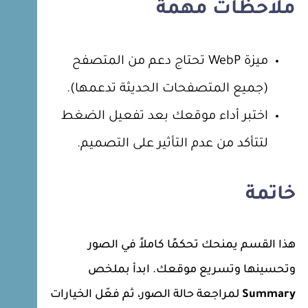
ملاحظات مهمة
ميزة WebP تحتاج دعم من المتصفح
(جميع المتصفحات الحديثة تدعمها).
اختبر أداء موقعك بعد تفعيل الضغط
لتتأكد من عدم التأثير على التصميم.
خاتمة
هذا القسم يمنحك تحكمًا كاملاً في الصور
وتحسينها وتسريع موقعك. ابدأ بملخص
Summary
لمراجعة حالة الصور، ثم فعّل الخيارات