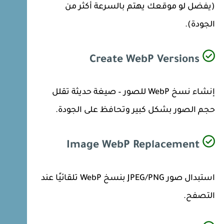
(يفضل لو موقعك يهتم بالسرعة أكثر من
الجودة).
Create WebP Versions
إنشاء نسخ WebP للصور – صيغة حديثة تقلل
حجم الصور بشكل كبير وتحافظ على الجودة.
Image WebP Replacement
استبدال صور JPEG/PNG بنسخ WebP تلقائيًا عند
التصفح.