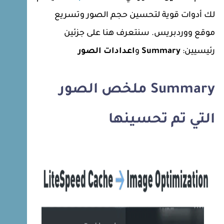
لك أدوات قوية لتحسين حجم الصور وتسريع
موقع ووردبريس. سنتعرف هنا على جزئين
رئيسيين:
Summary
و
اعدادات الصور
Summary ملخص الصور
التي تم تحسينها