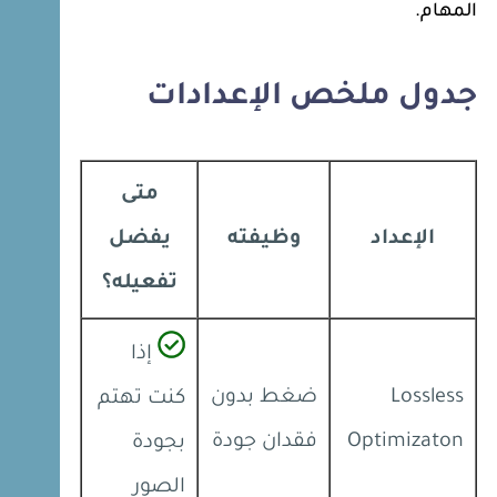
المهام.
جدول ملخص الإعدادات
متى
الإعداد
وظيفته
يفضل
تفعيله؟
إذا
Lossless
ضغط بدون
كنت تهتم
Optimizaton
فقدان جودة
بجودة
الصور