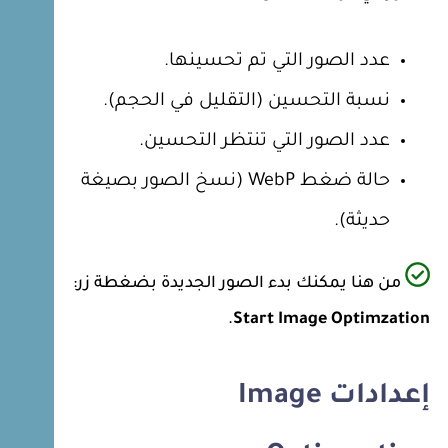
عدد الصور التي تم تحسينها.
نسبة التحسين (التقليل في الحجم).
عدد الصور التي تنتظر التحسين.
حالة ضغط WebP (نسخ الصور بصيغة
حديثة).
من هنا يمكنك بدء الصور الجديدة بضغطة زر:
.
Start Image Optimzation
إعدادات
Image