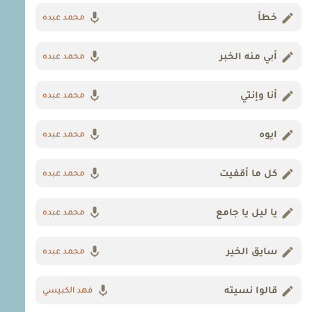
خطأ
محمد عبده
أبي منه الخبر
محمد عبده
أنا وإنتي
محمد عبده
ايوه
محمد عبده
كل ما أقفيت
محمد عبده
يا ليل يا جامع
محمد عبده
سايق الخير
محمد عبده
قالوا نسيته
فهد الكبيسي