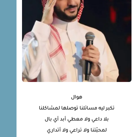
هوال
تكبر ليه مسائلنا توصلها لمشاكلنا
بلا داعي ولا معطي أبد أي بال
لمحبّتنا ولا تراعي ولا أتداري