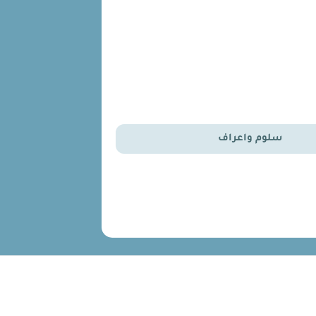
سلوم واعراف