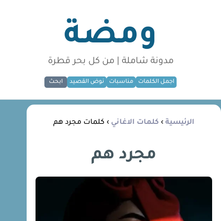
ومضة
مدونة شاملة | من كل بحر قطرة
اجمل الكلمات
مناسبات
نوض القصيد
ابحث
الرئيسية
›
كلمات الاغاني
› كلمات مجرد هم
مجرد هم