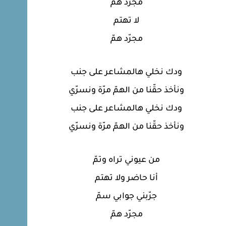
مجرّد همّ
لا تهتم
مجرّد همّ
ودك نخلي هالمشاعر على جنب
ونأخذ حقّنا من الهمّ مرّة ونسرّي
ودك نخلي هالمشاعر على جنب
ونأخذ حقّنا من الهمّ مرّة ونسرّي
من عيوني تراه وتمّ
أنا حاضر ولا تهتم
جرّبني جوابي سمّ
مجرّد همّ