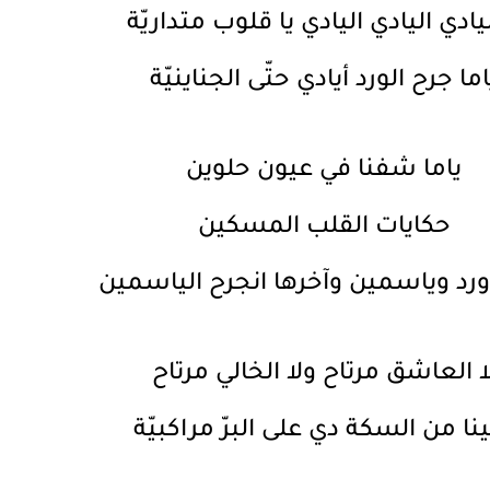
يادي اليادي اليادي يا قلوب متداريّة
اما جرح الورد أيادي حتّى الجناينيّة
ياما شفنا في عيون حلوين
حكايات القلب المسكين
 ورد وياسمين وآخرها انجرح الياسمين
ا العاشق مرتاح ولا الخالي مرتاح
ينا من السكة دي على البرّ مراكبيّة