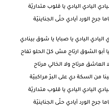
يادي اليادي اليادي يا قلوب متداريّة
اما جرح الورد أيادي حتّى الجناينيّة
ي اليادي اليادي يا صبايا يا شوق بينادي
يا أبو الشوق ارتاح مش كلّ الحلو تفاح
ا العاشق مرتاح ولا الخالي مرتاح
ينا من السكة دي على البرّ مراكبيّة
يادي اليادي اليادي يا قلوب متداريّة
اما جرح الورد أيادي حتّى الجناينيّة