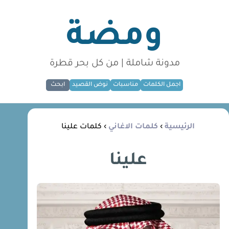
ومضة
مدونة شاملة | من كل بحر قطرة
اجمل الكلمات
مناسبات
نوض القصيد
ابحث
الرئيسية
›
كلمات الاغاني
› كلمات علينا
علينا