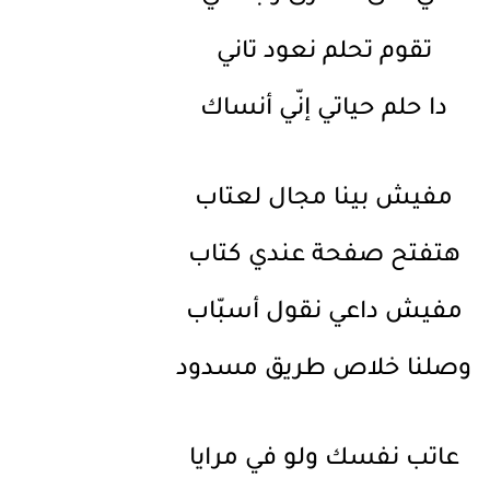
تقوم تحلم نعود تاني
دا حلم حياتي إنّي أنساك
مفيش بينا مجال لعتاب
هتفتح صفحة عندي كتاب
مفيش داعي نقول أسبّاب
وصلنا خلاص طريق مسدود
عاتب نفسك ولو في مرايا