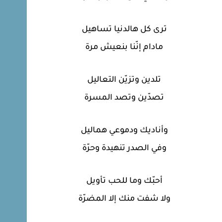
ترى كل هالدنيا تساهيل
مادام إنّنا بنعيش مرة
تلدين وتزيّن التعاليل
تصدّين وتصد المسرة
وأناديك ودموعي هماليل
وفي الصدر تنهيدة وحرّة
أحبّك وما للحب تأويل
ولا شفت منك إلا المضرّة