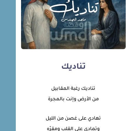
تناديك
تناديك رغبة المقابيل
من الأرض وإنت بالمجرة
تهادي على غصن من الليل
وتمادي على القلب ومقرّه