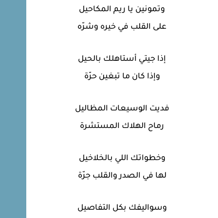
وتمونين يا ريم المكاحيل
على القلب في خيره وشرّه
إذا جيتي أستاهلك بالحيل
وإذا كان ما تبغين حرّة
فديت الوسيعات المظاليل
رماح الهلاك المستشرة
وخطواتك اللي بالخلاخيل
لها في الصدر والقلب جرّة
وسواليفك بكل التفاصيل