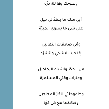
وصوتك بها لله درّة
أبي منك ما ينهدّ لي حيل
على شي ما يسوى المبرّة
وأبي صادقات التهاليل
إذا جيت أبشكي وأتشرّه
من الحظ وأشباه الرجاجيل
وعثرات وقتي المستمرّة
وطموحاتي الغرّ المحاجيل
وخذلانها مع كل كرّة