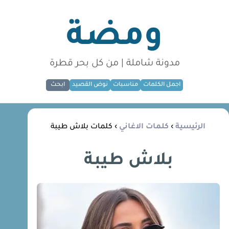
ومضة
مدونة شاملة | من كل بحر قطرة
اجمل الكلمات
مناسبات
نوض القصيد
ابحث
الرئيسية
›
كلمات الاغاني
› كلمات بلاش طيبة
بلاش طيبة