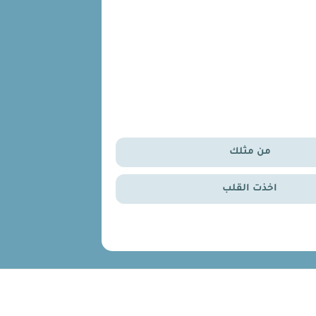
من مثلك
اخذت القلب