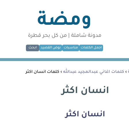
ومضة
مدونة شاملة | من كل بحر قطرة
اجمل الكلمات
مناسبات
نوض القصيد
ابحث
›
كلمات اغاني عبدالمجيد عبدالله
› كلمات انسان اكثر
انسان اكثر
انسان اكثر