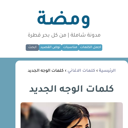
ومضة
مدونة شاملة | من كل بحر قطرة
اجمل الكلمات
مناسبات
نوض القصيد
ابحث
الرئيسية
›
كلمات الاغاني
› كلمات الوجه الجديد
كلمات الوجه الجديد