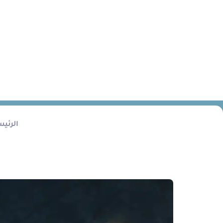
الرئي