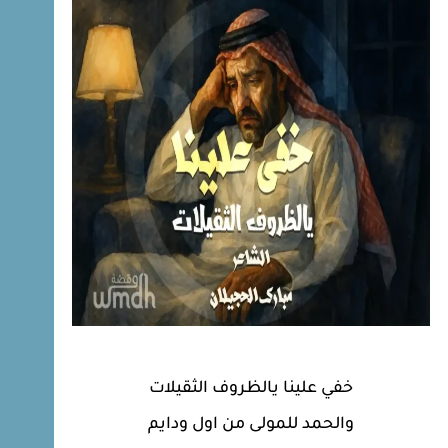
خفي علينا يالظروف الثقيلات
والحمد للمولى من اول ودايم