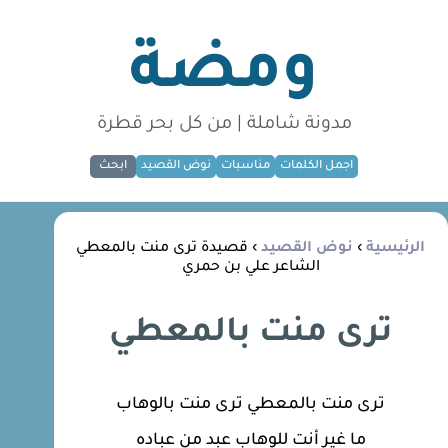
ومضة
مدونة شاملة | من كل بحر قطرة
اجمل الكلمات
مناسبات
نوض القصيد
ابحث
الرئيسية
›
نوض القصيد
› قصيدة ترى منت بالمعطي
الشاعر علي بن حمري
ترى منت بالمعطي
ترى منت بالمعطي ترى منت بالوهاب
ما غير أنت للوهاب عبد من عباده