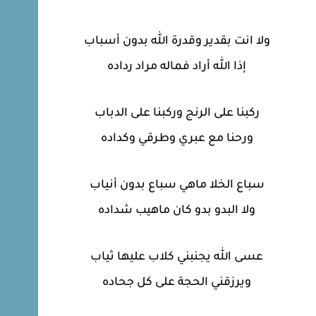
ولا انت بقدير وقدرة الله بدون أسباب
إذا الله أراد فماله مراد رداده
ركبنا على الرنج وركبنا على الدباب
ورحنا مع عبري وطرقي وكداده
سباع الخلا ماهي سباع بدون أنياب
ولا البدو بدو كان ماهيب شداده
عسى الله يجنبني كلاب عليها ثياب
ويرزقني الحجة على كل جحاده