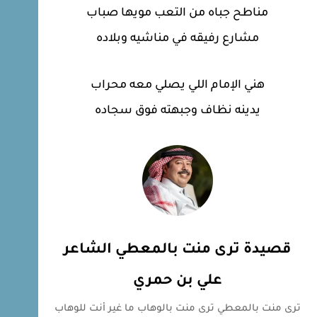
مناطح جباه من التعب مويها صباب
مشارع رفيقه في مناشيه وبلاده
هني الإمام اللي يصلي معه محراب
يدينه نظاف وجبهته فوق سجاده
قصيدة ترى منت بالمعطي الشاعر
علي بن حمري
ترى منت بالمعطي ترى منت بالوهاب ما غير أنت للوهاب