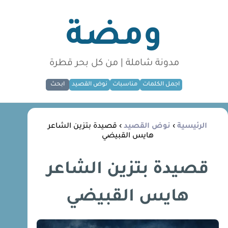
ومضة
مدونة شاملة | من كل بحر قطرة
اجمل الكلمات
مناسبات
نوض القصيد
ابحث
الرئيسية
›
نوض القصيد
› قصيدة بتزين الشاعر
هايس القبيضي
قصيدة بتزين الشاعر
هايس القبيضي