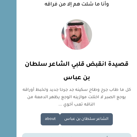
وأنا ما شلت هم إلا من فراقه
قصيدة انقبض قلبي الشاعر سلطان
بن عباس
كل ما طاب جرح وطاح سكينه جد جرحا جديد ولخبط أوراقه
يوجع الصبر لا اختلت موازينه الوجع يظهر الدمعة من
الناقه تعب أخوي ...
الشاعر سلطان بن عباس
about