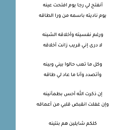
أنفتح لي رجا يوم افتحت عينه
يوم ناديته باسمه من ورا الطاقه
ورغم نفسيته وأخلاقه الشينه
لا درى إني قريب زانت أخلاقه
وكل ما تعب حالوا بيني وبينه
وأتصدد وأنا ما عاد لي طاقه
إن ذكرت الله أحس بطمأنينه
وإن غفلت انقبض قلبي من أعماقه
كلكم شايلين هم بنتينه