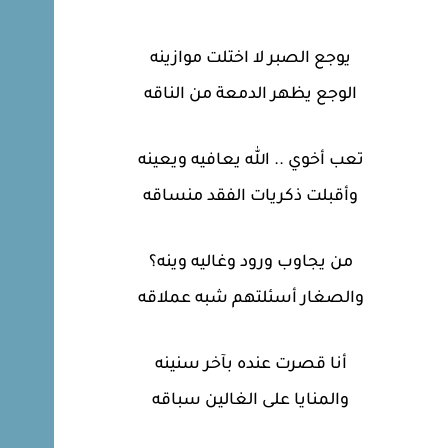
يوجع الصبر لا اختلت موازينه
الوجع يظهر الدمعة من الناقه
تعب أخوي .. الله يعافيه ويعينه
وأقبلت ذكريات الفقد منساقه
من يجاوب ورود وغاليه وينه؟
والصغار أسئلتهم شبه عملاقه
أنا قصرت عنده بآخر سنينه
والمنايا على الغالين سباقه