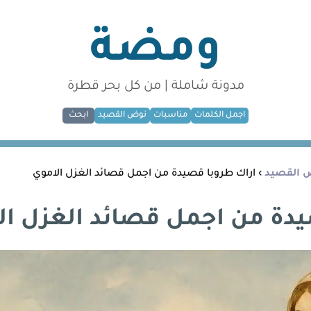
ومضة
مدونة شاملة | من كل بحر قطرة
اجمل الكلمات
مناسبات
نوض القصيد
ابحث
 القصيد
› اراك طروبا قصيدة من اجمل قصائد الغزل الاموي
يدة من اجمل قصائد الغزل ال