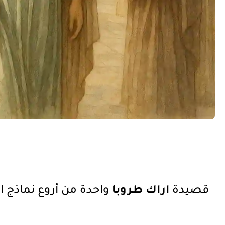
قصيدة
اراك طروبا
واحدة من أروع نماذج 