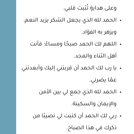
وعلى هدايةٍ تُثبت قلبي.
الحمد لله الذي يجعل الشكر يزيد النعم،
ويزهر به الفؤاد.
اللهم لك الحمد صبحًا ومساءً؛ فأنت
أهل الثناء والمجد.
يا رب لك الحمد أن قربتني إليك وأبعدتني
عمّا يضرني.
الحمد لله الذي جمع لي بين الأمن
والإيمان والسكينة.
ربي لك الحمد أن كتبت لي نصيبًا من
ذكرك في هذا الصباح.