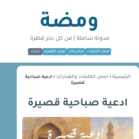
ومضة
مدونة شاملة | من كل بحر قطرة
اجمل الكلمات
مناسبات
نوض القصيد
ابحث
الرئيسية
›
اجمل الكلمات والعبارات
› ادعية صباحية
قصيرة
ادعية صباحية قصيرة