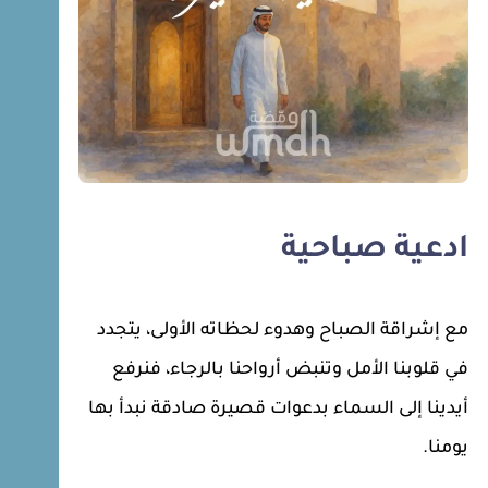
ادعية صباحية
مع إشراقة الصباح وهدوء لحظاته الأولى، يتجدد
في قلوبنا الأمل وتنبض أرواحنا بالرجاء، فنرفع
أيدينا إلى السماء بدعوات قصيرة صادقة نبدأ بها
يومنا.